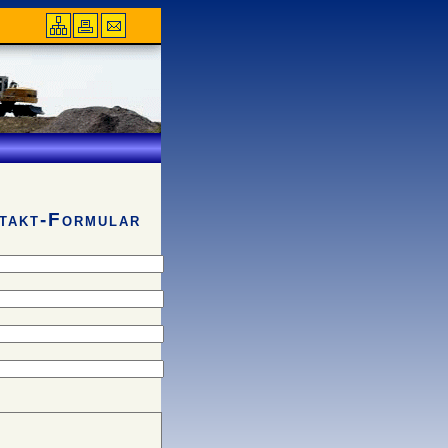
takt-Formular