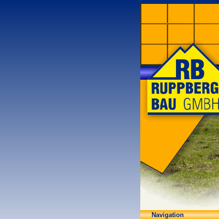
Navigation